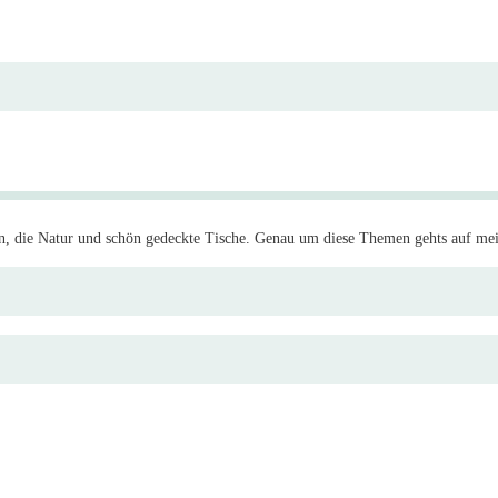
eisen, die Natur und schön gedeckte Tische. Genau um diese Themen gehts auf m