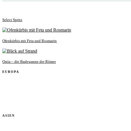
Select Spritz
Ofenkürbis mit Feta und Rosmarin
Ostia – die Badewanne der Römer
EUROPA
ASIEN