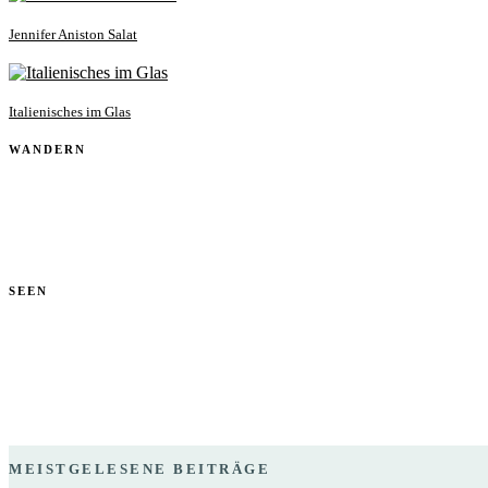
Jennifer Aniston Salat
Italienisches im Glas
WANDERN
SEEN
MEISTGELESENE BEITRÄGE