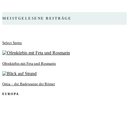
MEISTGELESENE BEITRÄGE
Select Spritz
Ofenkürbis mit Feta und Rosmarin
Ostia – die Badewanne der Römer
EUROPA