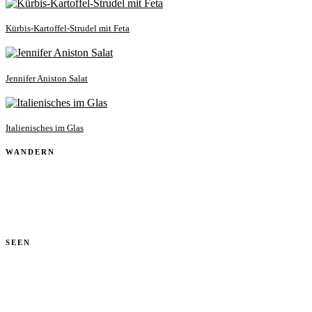
Kürbis-Kartoffel-Strudel mit Feta
Jennifer Aniston Salat
Italienisches im Glas
WANDERN
SEEN