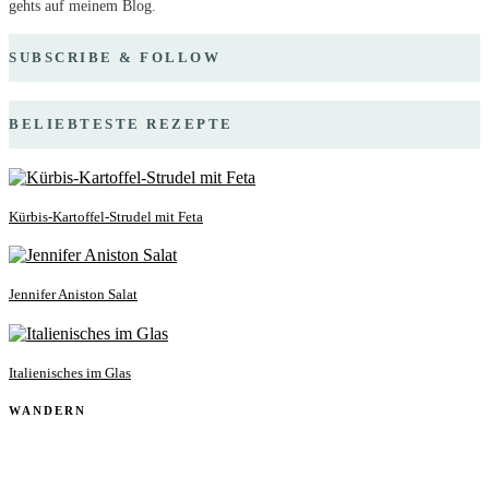
gehts auf meinem Blog.
SUBSCRIBE & FOLLOW
BELIEBTESTE REZEPTE
Kürbis-Kartoffel-Strudel mit Feta
Jennifer Aniston Salat
Italienisches im Glas
WANDERN