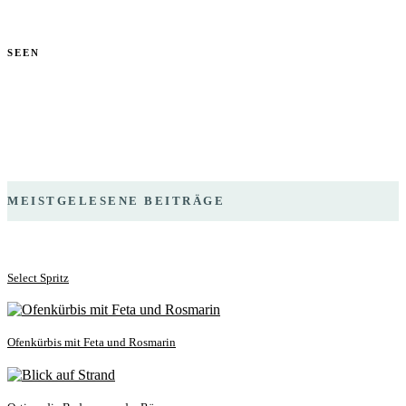
SEEN
MEISTGELESENE BEITRÄGE
Select Spritz
Ofenkürbis mit Feta und Rosmarin