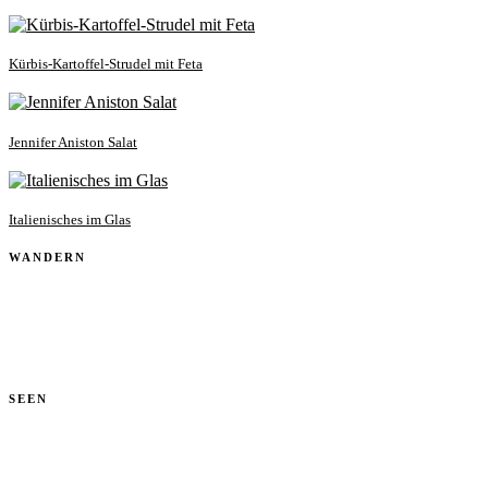
Kürbis-Kartoffel-Strudel mit Feta
Jennifer Aniston Salat
Italienisches im Glas
WANDERN
SEEN