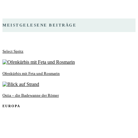
MEISTGELESENE BEITRÄGE
Select Spritz
Ofenkürbis mit Feta und Rosmarin
Ostia – die Badewanne der Römer
EUROPA